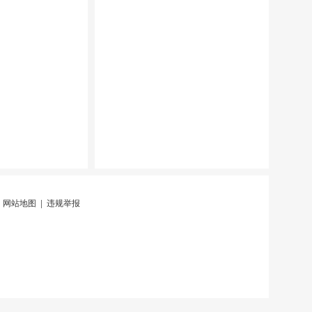
|
网站地图
|
违规举报