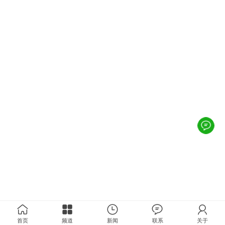
首页
频道
新闻
联系
关于