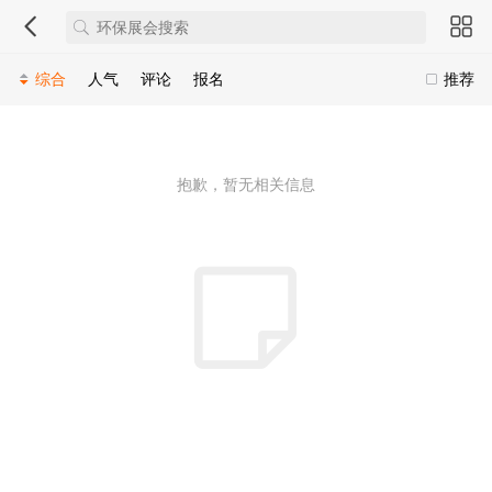
综合
人气
评论
报名
推荐
抱歉，暂无相关信息