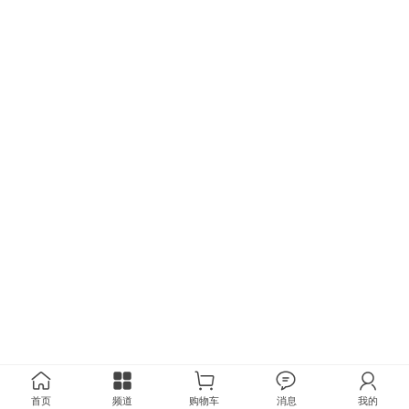
首页
频道
购物车
消息
我的