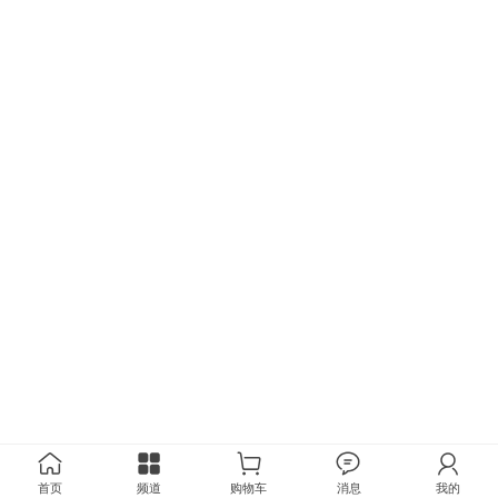
首页
频道
购物车
消息
我的