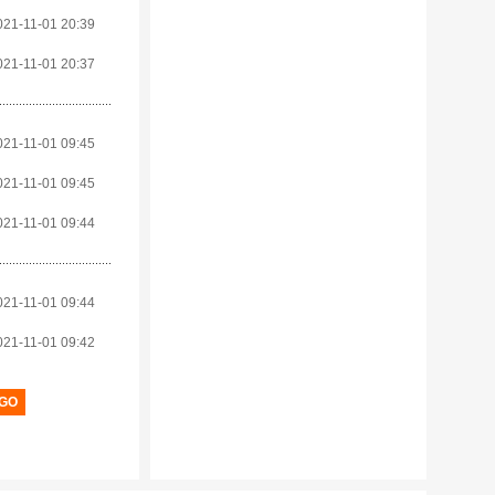
021-11-01 20:39
021-11-01 20:37
021-11-01 09:45
021-11-01 09:45
021-11-01 09:44
021-11-01 09:44
021-11-01 09:42