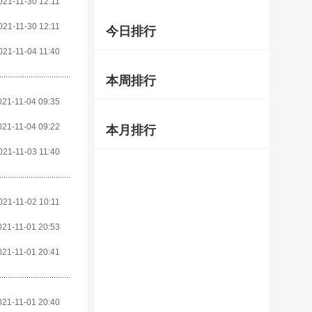
021-11-30 12:11
021-11-30 12:11
今日排行
021-11-04 11:40
本周排行
021-11-04 09:35
021-11-04 09:22
本月排行
021-11-03 11:40
021-11-02 10:11
021-11-01 20:53
021-11-01 20:41
021-11-01 20:40