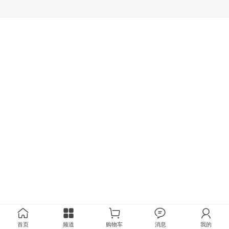
首页
频道
购物车
消息
我的