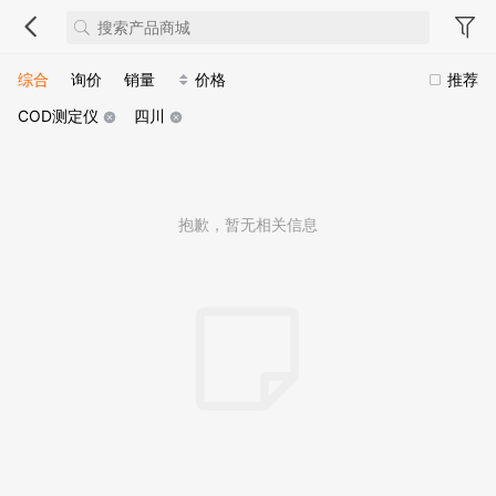
综合
询价
销量
价格
推荐
COD测定仪
四川
抱歉，暂无相关信息