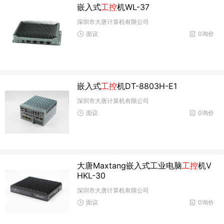
嵌入式
工控
机WL-37
深圳市大唐计算机有限公司
面议
0询价
嵌入式
工控
机DT-8803H-E1
深圳市大唐计算机有限公司
面议
0询价
大唐Maxtang嵌入式工业电脑
工控
机V
HKL-30
深圳市大唐计算机有限公司
面议
0询价