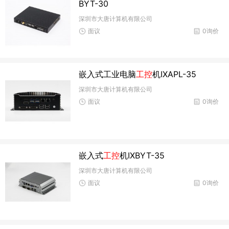
BYT-30
深圳市大唐计算机有限公司
面议
0询价
嵌入式工业电脑
工控
机IXAPL-35
深圳市大唐计算机有限公司
面议
0询价
嵌入式
工控
机IXBYT-35
深圳市大唐计算机有限公司
面议
0询价