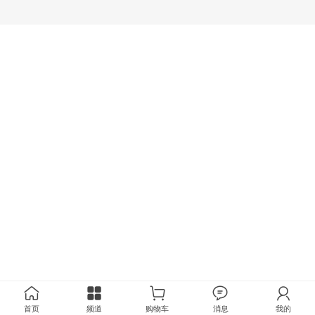
首页
频道
购物车
消息
我的