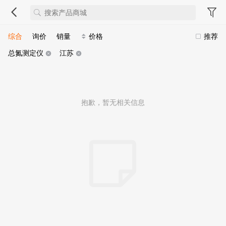
综合
询价
销量
价格
推荐
总氮测定仪
江苏
抱歉，暂无相关信息