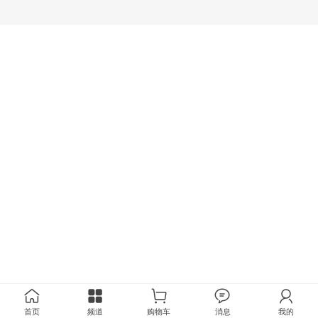
首页
频道
购物车
消息
我的