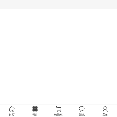
首页
频道
购物车
消息
我的