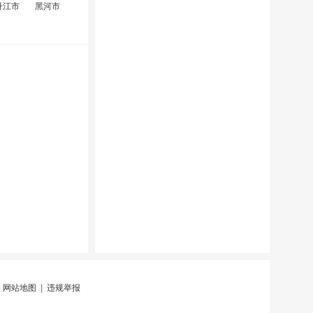
丹江市
黑河市
|
网站地图
|
违规举报