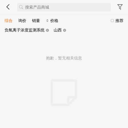
综合
询价
销量
价格
推荐
负氧离子浓度监测系统
山西
抱歉，暂无相关信息