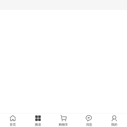
首页
频道
购物车
消息
我的