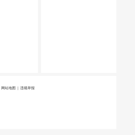
|
网站地图
|
违规举报