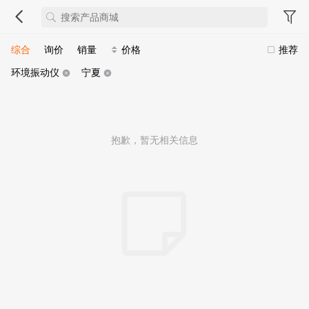
综合
询价
销量
价格
推荐
环境振动仪
宁夏
抱歉，暂无相关信息