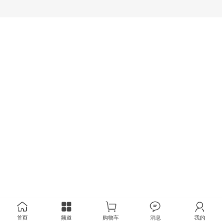
首页
频道
购物车
消息
我的