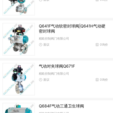
Q641F气动软密封球阀|Q641H气动硬
密封球阀
精欧控制阀门有限公司
面议
0询价
气动对夹球阀Q671F
精欧控制阀门有限公司
面议
0询价
Q684F气动三通卫生球阀