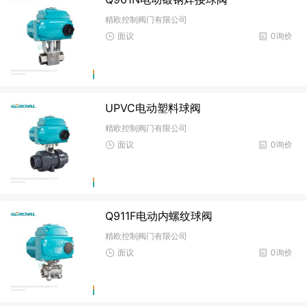
精欧控制阀门有限公司
面议
0询价
UPVC电动塑料球阀
精欧控制阀门有限公司
面议
0询价
Q911F电动内螺纹球阀
精欧控制阀门有限公司
面议
0询价