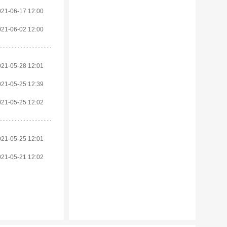
021-06-17 12:00
021-06-02 12:00
021-05-28 12:01
021-05-25 12:39
021-05-25 12:02
021-05-25 12:01
021-05-21 12:02