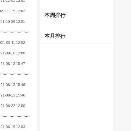
021-12-01 12:01
021-11-15 12:02
本周排行
021-10-29 12:01
本月排行
021-09-11 12:02
021-09-10 12:00
021-08-13 15:47
021-08-13 15:46
021-08-13 15:46
021-06-22 12:00
021-06-19 12:03