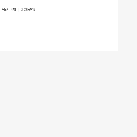
|
网站地图
|
违规举报