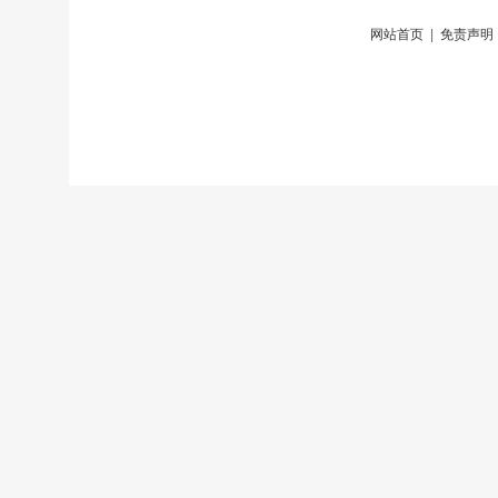
网站首页
|
免责声明