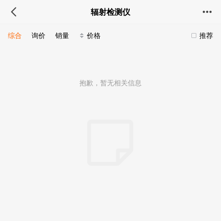
辐射检测仪
综合
询价
销量
价格
推荐
抱歉，暂无相关信息