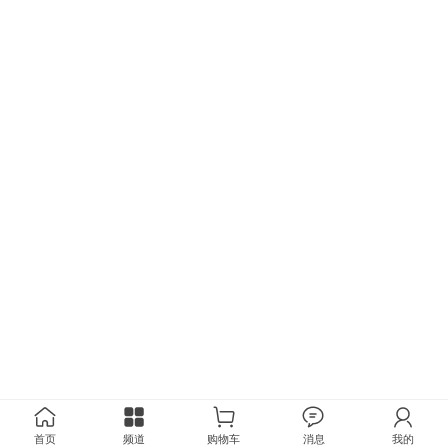
首页
频道
购物车
消息
我的