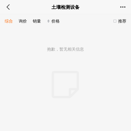
土壤检测设备
综合
询价
销量
价格
推荐
抱歉，暂无相关信息