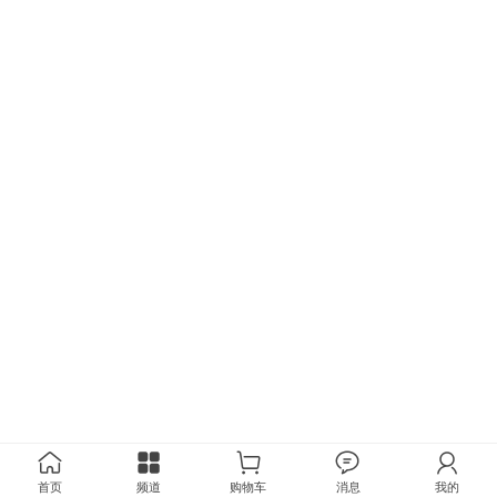
首页
频道
购物车
消息
我的