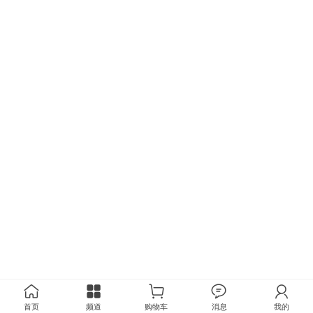
首页
频道
购物车
消息
我的