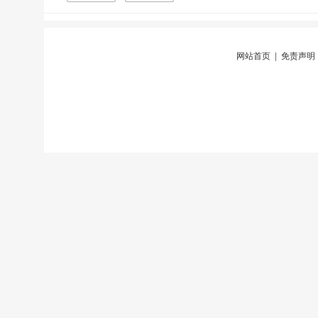
网站首页
|
免责声明