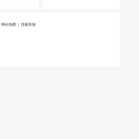
|
网站地图
|
违规举报