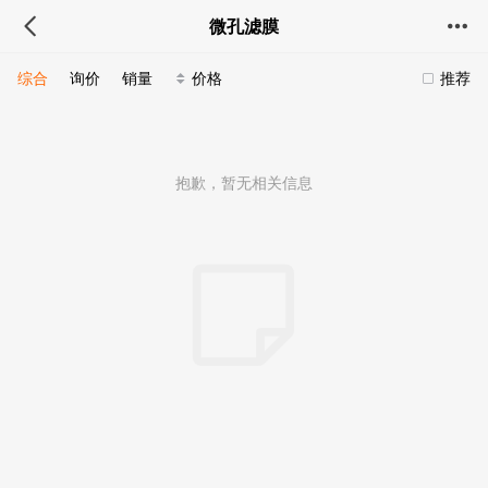
微孔滤膜
综合
询价
销量
价格
推荐
抱歉，暂无相关信息