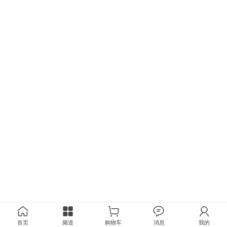
首页
频道
购物车
消息
我的