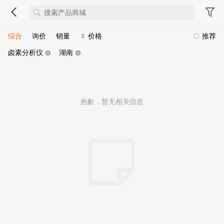
综合
询价
销量
价格
推荐
卤素分析仪
湖南
抱歉，暂无相关信息