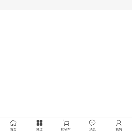
首页
频道
购物车
消息
我的