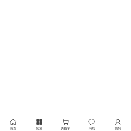
首页
频道
购物车
消息
我的