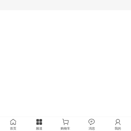
首页
频道
购物车
消息
我的