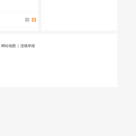
|
网站地图
|
违规举报