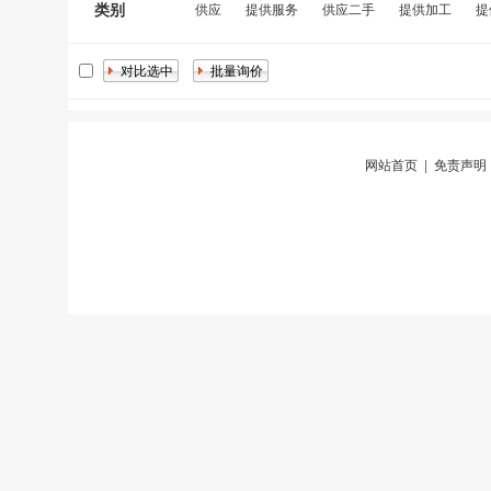
类别
供应
提供服务
供应二手
提供加工
提
网站首页
|
免责声明