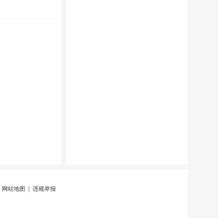
|
网站地图
|
违规举报