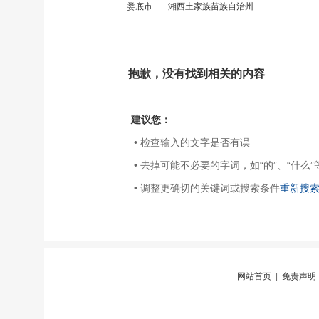
娄底市
湘西土家族苗族自治州
抱歉，没有找到相关的内容
建议您：
• 检查输入的文字是否有误
• 去掉可能不必要的字词，如“的”、“什么”
• 调整更确切的关键词或搜索条件
重新搜
网站首页
|
免责声明