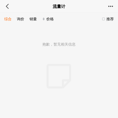
流量计
综合
询价
销量
价格
推荐
抱歉，暂无相关信息