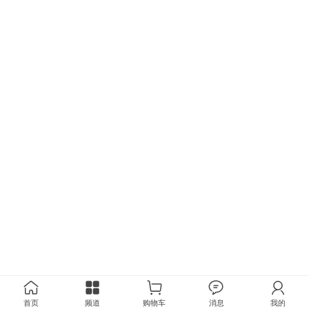
首页
频道
购物车
消息
我的