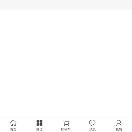
首页
频道
购物车
消息
我的