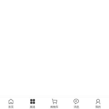
首页
频道
购物车
消息
我的