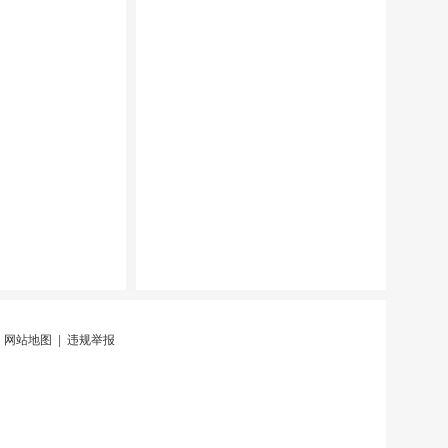
|
网站地图
|
违规举报