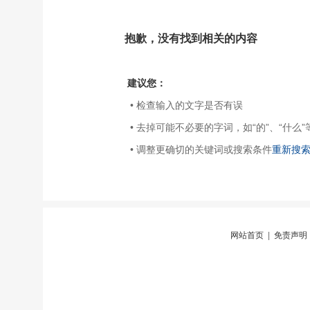
抱歉，没有找到相关的内容
建议您：
• 检查输入的文字是否有误
• 去掉可能不必要的字词，如“的”、“什么”
• 调整更确切的关键词或搜索条件
重新搜
网站首页
|
免责声明