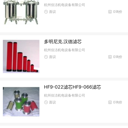
杭州佳洁机电设备有限公司
面议
0询价
多明尼克.汉德滤芯
杭州佳洁机电设备有限公司
面议
0询价
HF9-022滤芯HF9-066滤芯
杭州佳洁机电设备有限公司
面议
0询价