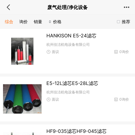
废气处理/净化设备
综合
询价
销量
价格
推荐
HANKISON E5-24滤芯
杭州佳洁机电设备有限公司
面议
0询价
E5-12L滤芯E5-28L滤芯
杭州佳洁机电设备有限公司
面议
0询价
HF9-035滤芯HF9-045滤芯