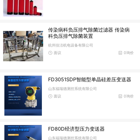
传染病科负压排气除菌过滤器 传染病
科负压排气除菌装置
杭州佳洁机电设备有限公司
面议
0询价
FD3051SDP智能型单晶硅差压变送器
山东福瑞德测控系统有限公司
面议
0询价
FD80D经济型压力变送器
山东福瑞德测控系统有限公司