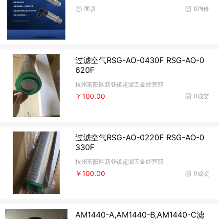
面议
0询价
过滤空气RSG-AO-0430F RSG-AO-0
620F
杭州富阳区新登镇超滤五金经营部
￥100.00
0成交
过滤空气RSG-AO-0220F RSG-AO-0
330F
杭州富阳区新登镇超滤五金经营部
￥100.00
0成交
AM1440-A,AM1440-B,AM1440-C滤