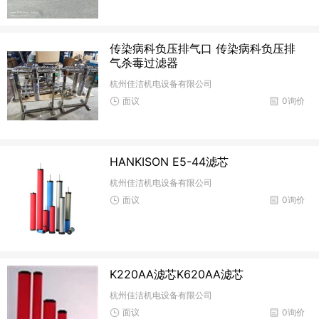
传染病科负压排气口 传染病科负压排
气杀毒过滤器
杭州佳洁机电设备有限公司
面议
0询价
HANKISON E5-44滤芯
杭州佳洁机电设备有限公司
面议
0询价
K220AA滤芯K620AA滤芯
杭州佳洁机电设备有限公司
面议
0询价