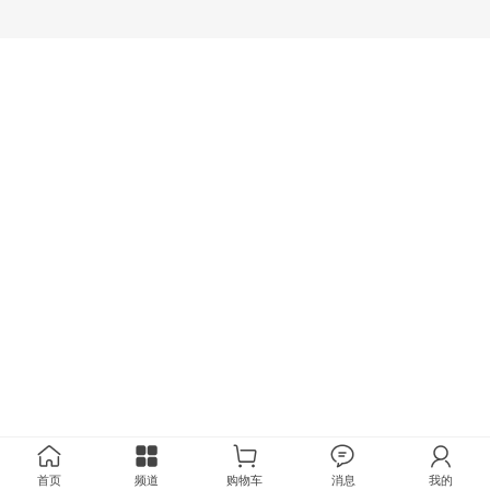
首页
频道
购物车
消息
我的