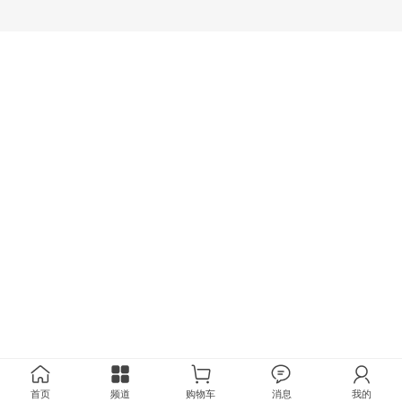
首页
频道
购物车
消息
我的