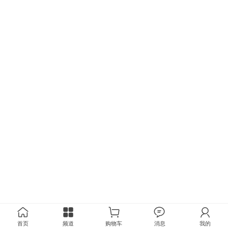
首页
频道
购物车
消息
我的