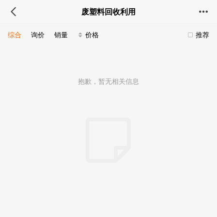
废塑料回收利用
综合
询价
销量
价格
推荐
抱歉，暂无相关信息