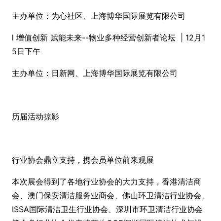
主办单位：为心社区、上海博华国际展览有限公司
l 增值创新 赋能未来--物业多种经营创新者论坛 | 12月1
5日下午
主办单位：日新网、上海博华国际展览有限公司
历届活动掠影
行业协会鼎立支持，携会员单位前来观展
本次展会得到了各地行业协会的大力支持，香港清洁商
会、澳门保安清洁服务业商会、佛山环卫清洁行业协会、
ISSA国际清洁卫生行业协会、深圳市环卫清洁行业协会