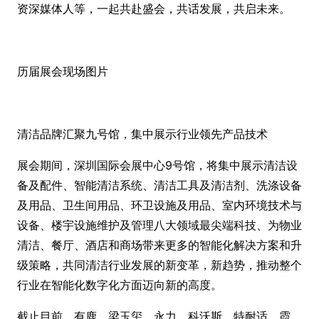
资深媒体人等，一起共赴盛会，共话发展，共启未来。
历届展会现场图片
清洁品牌汇聚九号馆，集中展示行业领先产品技术
展会期间，深圳国际会展中心9号馆，将集中展示清洁设
备及配件、智能清洁系统、清洁工具及清洁剂、洗涤设备
及用品、卫生间用品、环卫设施及用品、室内环境技术与
设备、楼宇设施维护及管理八大领域最尖端科技、为物业
清洁、餐厅、酒店和商场带来更多的智能化解决方案和升
级策略，共同清洁行业发展的新变革，新趋势，推动整个
行业在智能化数字化方面迈向新的高度。
截止目前，有鹿、梁玉玺、永力、科沃斯、特耐适、霞