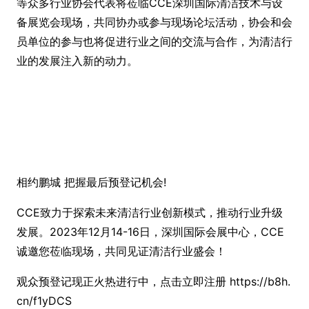
等众多行业协会代表将莅临CCE深圳国际清洁技术与设
备展览会现场，共同协办或参与现场论坛活动，协会和会
员单位的参与也将促进行业之间的交流与合作，为清洁行
业的发展注入新的动力。
相约鹏城 把握最后预登记机会!
CCE致力于探索未来清洁行业创新模式，推动行业升级
发展。2023年12月14-16日，深圳国际会展中心，CCE
诚邀您莅临现场，共同见证清洁行业盛会！
观众预登记现正火热进行中，点击立即注册 https://b8h.
cn/f1yDCS