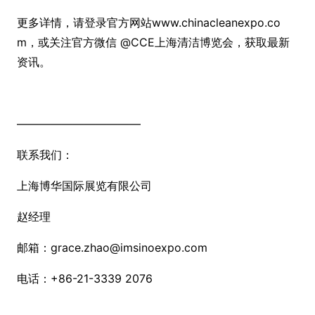
更多详情，请登录官方网站www.chinacleanexpo.co
m，或关注官方微信 @CCE上海清洁博览会，获取最新
资讯。
———————————
联系我们：
上海博华国际展览有限公司
赵经理
邮箱：grace.zhao@imsinoexpo.com
电话：+86-21-3339 2076