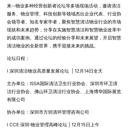
来--物业多种经营创新者论坛等多场现场活动，邀请清洁
服务、物业管理、科技创新等领域杰出企业代表、行业协
会领导者、知名专家学者，聚焦智慧清洁物业行业的市场
现状和未来趋势，分享在实施智慧清洁和智慧物业改革中
的成功案例。通过论坛的经验分享和未来展望，开启智慧
清洁物业的全新世界，携手迎接未来的挑战。
论坛日程：
l 深圳清洁物业高质量发展论坛 | 12月14日全天
主办单位：ISSA国际清洁卫生行业协会、深圳市环卫清
洁行业协会、佛山环卫清洁行业协会、上海博华国际展览
有限公司
协办单位：深圳市方圳清环管理咨询公司
l CCE·深圳·物业管理高峰论坛 | 12月15日上午