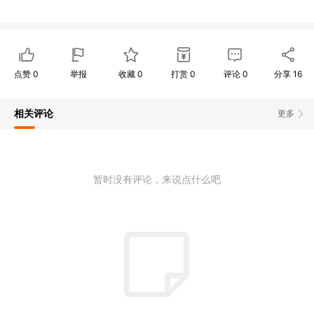
点赞
0
举报
收藏
0
打赏
0
评论
0
分享
16
相关评论
更多
暂时没有评论，来说点什么吧