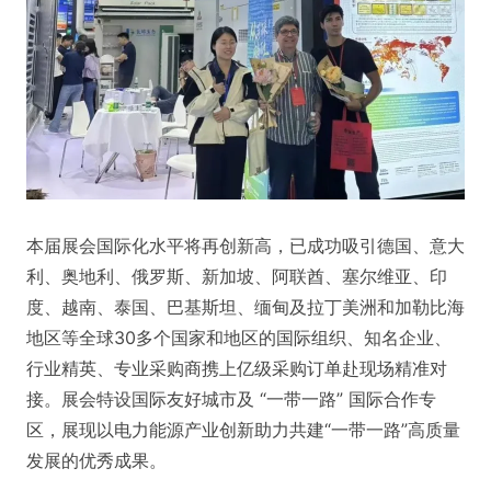
本届展会国际化水平将再创新高，已成功吸引德国、意大
利、奥地利、俄罗斯、新加坡、阿联酋、塞尔维亚、印
度、越南、泰国、巴基斯坦、缅甸及拉丁美洲和加勒比海
地区等全球30多个国家和地区的国际组织、知名企业、
行业精英、专业采购商携上亿级采购订单赴现场精准对
接。展会特设国际友好城市及 “一带一路” 国际合作专
区，展现以电力能源产业创新助力共建“一带一路”高质量
发展的优秀成果。