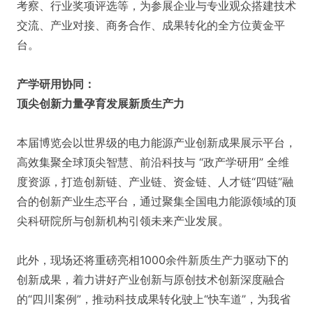
考察、行业奖项评选等，为参展企业与专业观众搭建技术
交流、产业对接、商务合作、成果转化的全方位黄金平
台。
产学研用协同：
顶尖创新力量孕育发展新质生产力
本届博览会以世界级的电力能源产业创新成果展示平台，
高效集聚全球顶尖智慧、前沿科技与 “政产学研用” 全维
度资源，打造创新链、产业链、资金链、人才链“四链”融
合的创新产业生态平台，通过聚集全国电力能源领域的顶
尖科研院所与创新机构引领未来产业发展。
此外，现场还将重磅亮相1000余件新质生产力驱动下的
创新成果，着力讲好产业创新与原创技术创新深度融合
的“四川案例”，推动科技成果转化驶上“快车道”，为我省