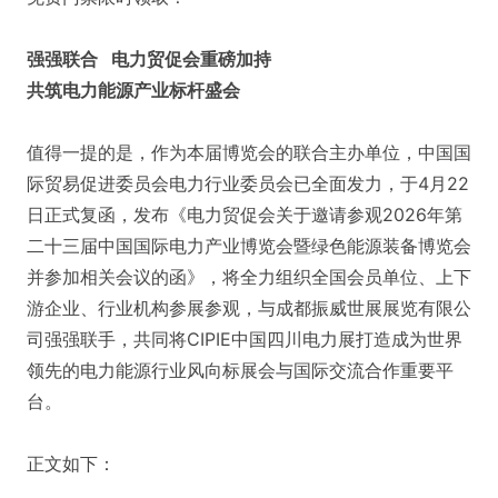
强强联合 电力贸促会重磅加持
共筑电力能源产业标杆盛会
值得一提的是，作为本届博览会的联合主办单位，中国国
际贸易促进委员会电力行业委员会已全面发力，于4月22
日正式复函，发布《电力贸促会关于邀请参观2026年第
二十三届中国国际电力产业博览会暨绿色能源装备博览会
并参加相关会议的函》，将全力组织全国会员单位、上下
游企业、行业机构参展参观，与成都振威世展展览有限公
司强强联手，共同将CIPIE中国四川电力展打造成为世界
领先的电力能源行业风向标展会与国际交流合作重要平
台。
正文如下：