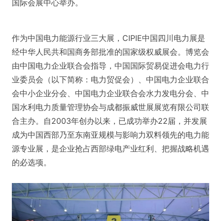
国际会展中心举办。
作为中国电力能源行业三大展，CIPIE中国四川电力展是
经中华人民共和国商务部批准的国家级权威展会。博览会
由中国电力企业联合会指导，中国国际贸易促进会电力行
业委员会（以下简称：电力贸促会）、中国电力企业联合
会中小企业分会、中国电力企业联合会水力发电分会、中
国水利电力质量管理协会与成都振威世展展览有限公司联
合主办。自2003年创办以来，已成功举办22届，并发展
成为中国西部乃至东南亚规模与影响力双料领先的电力能
源专业展，是企业抢占西部绿电产业红利、把握战略机遇
的必选项。