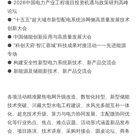
● 2026中国电力产业工程项目投资机遇与政策研判高峰
论坛
● “十五五”超大城市新型配电系统涉网侧高质量发展技术
创新大会
● 中国储能创新应用与高质量发展大会
● “科创天府·智汇蓉城”科技成果对接活动一一先进能源
专场
● 构建安全性新型电力系统新技术、新产品交流会
● 新能源及储能新技术、新产品交流会
各项活动精准聚焦电网升级改造、数智化转型、新型储能
技术突破、川藏大型水电工程建设、水风光多能互补一体
化、超充技术升级、算力与电力协同发展、主配微协同优
化等行业热点、焦点、难点议题。活动形式涵盖新品发布
会、项目路演、技术讲座、采购对接会、圆桌论坛、商务