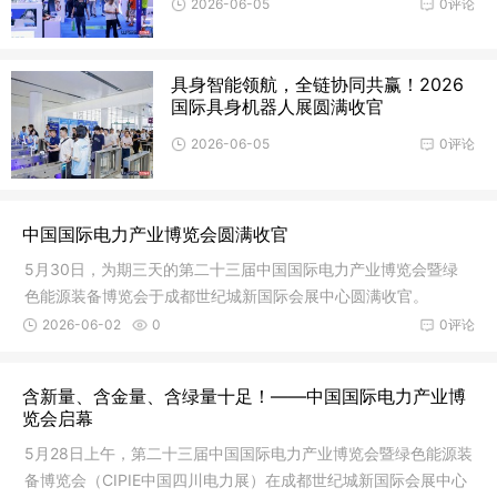
2026-06-05
0评论
具身智能领航，全链协同共赢！2026
国际具身机器人展圆满收官
2026-06-05
0评论
中国国际电力产业博览会圆满收官
5月30日，为期三天的第二十三届中国国际电力产业博览会暨绿
色能源装备博览会于成都世纪城新国际会展中心圆满收官。
2026-06-02
0
0评论
含新量、含金量、含绿量十足！——中国国际电力产业博
览会启幕
5月28日上午，第二十三届中国国际电力产业博览会暨绿色能源装
备博览会（CIPIE中国四川电力展）在成都世纪城新国际会展中心