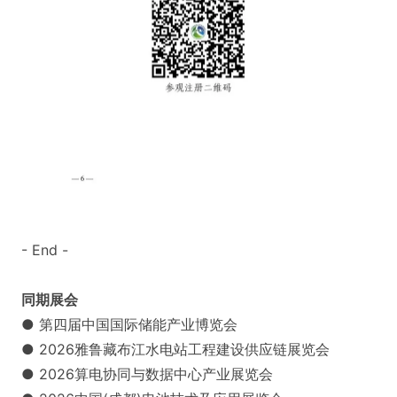
- End -
同期展会
● 第四届中国国际储能产业博览会
● 2026雅鲁藏布江水电站工程建设供应链展览会
● 2026算电协同与数据中心产业展览会