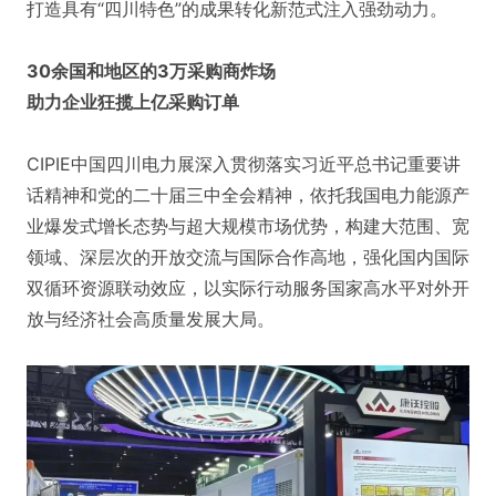
打造具有“四川特色”的成果转化新范式注入强劲动力。
30余国和地区的3万采购商炸场
助力企业狂揽上亿采购订单
CIPIE中国四川电力展深入贯彻落实习近平总书记重要讲
话精神和党的二十届三中全会精神，依托我国电力能源产
业爆发式增长态势与超大规模市场优势，构建大范围、宽
领域、深层次的开放交流与国际合作高地，强化国内国际
双循环资源联动效应，以实际行动服务国家高水平对外开
放与经济社会高质量发展大局。