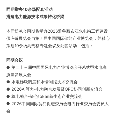
同期举办10余场配套活动
搭建电力能源技术成果转化桥梁
本届博览会同期将举办2026雅鲁藏布江水电站工程建设
供应链展览会与第四届中国国际储能产业博览会，并精心
策划10余场高规格专题会议及配套活动，包括：
同期会议
● 第二十三届中国国际电力产业博览会开幕式暨水电高
质量发展大会
● 水电梯级调度和水情测报技术交流会
● 2026AI算力-电力融合发展暨OPC协同创新交流会
● 算电融合-绿色token新生态产业交流会
● 2026中国国际贸易促进委员会电力行业委员会委员大
会