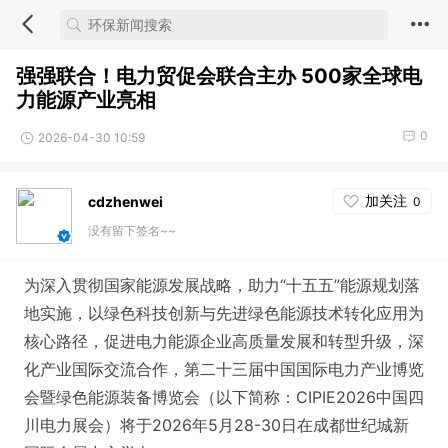
强强联合！电力贸促会联合主办 500家全球电
力能源产业亮相
0
2026-04-30 10:59
加关注
cdzhenwei
0
没有留下签名~~
为深入贯彻国家能源发展战略，助力“十五五”能源规划落
地实施，以绿色科技创新与先进绿色能源技术转化应用为
核心路径，促进电力能源企业高质量发展和转型升级，深
化产业国际交流合作，第二十三届中国国际电力产业博览
会暨绿色能源装备博览会（以下简称：CIPIE2026中国四
川电力展会）将于2026年5月28-30日在成都世纪城新