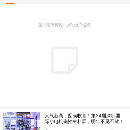
暂时没有评论，来说点什么吧
人气新高，圆满收官！第24届深圳国
际小电机磁性材料展，明年不见不散！