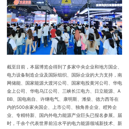
截至目前，本届博览会得到了多家中央企业和地方国企、
电力设备制造企业及国际组织、国际企业的大力支持，南
网储能、国家能源大渡河公司、国家电投黄河公司、华电
金上公司、华电乌江公司、三峡长江电力、日立能源、A
BB、国电南自、许继电气、康明斯、潍柴、德力西等在
内的500余家央国企、上市公司、独角兽企业、瞪羚企
业、专精特新、国内外电力能源产业巨头已报名参展。届
时，千余个代表世界前沿水平的电力能源领域新技术、新