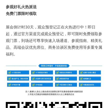
参观好礼火热派送
免费门票限时领取
展会倒计时30天，观众预登记正在火热进行中！即日
起，通过官方渠道完成观众预登记，即可限时免费领取参
观门票，到场还可尊享快速入场通道、参观指南、精美礼
品、高端会议优先席位、商务洽谈区免费使用等多重专属
福利。