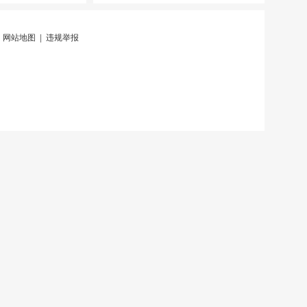
|
网站地图
|
违规举报