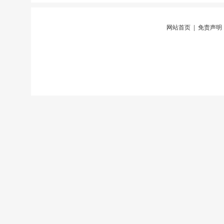
网站首页
|
免责声明