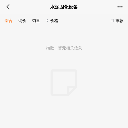
水泥固化设备
综合
询价
销量
价格
推荐
抱歉，暂无相关信息