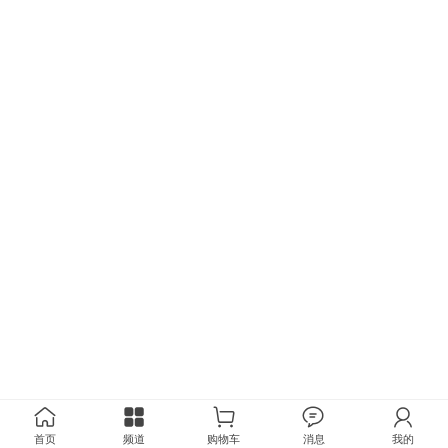
首页
频道
购物车
消息
我的