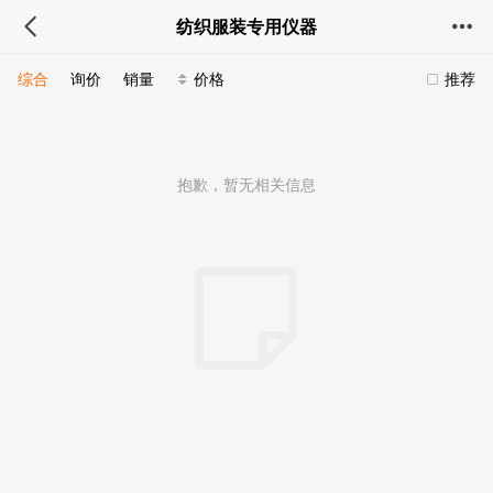
纺织服装专用仪器
综合
询价
销量
价格
推荐
抱歉，暂无相关信息