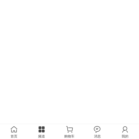
首页
频道
购物车
消息
我的