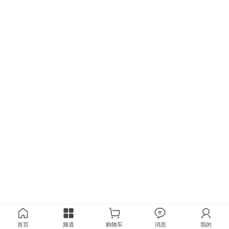
首页
频道
购物车
消息
我的