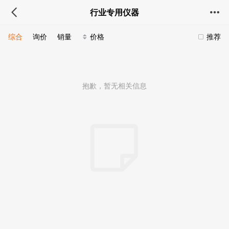
行业专用仪器
综合
询价
销量
价格
推荐
抱歉，暂无相关信息