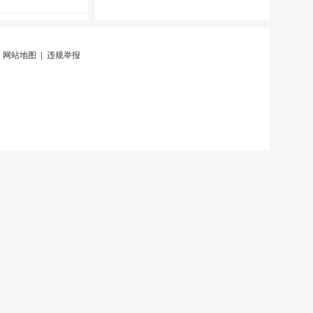
|
网站地图
|
违规举报