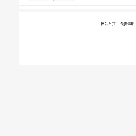
网站首页
|
免责声明