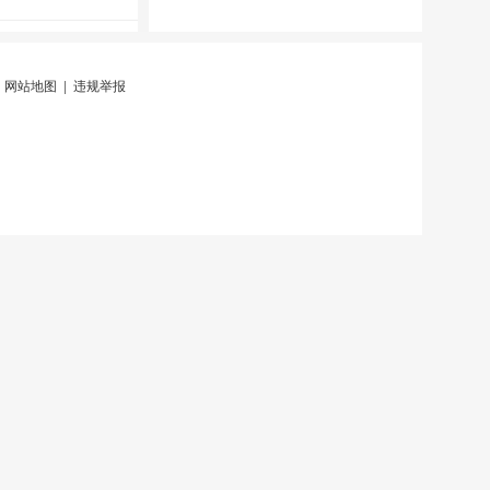
|
网站地图
|
违规举报