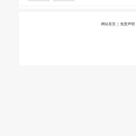
网站首页
|
免责声明