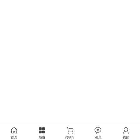
首页
频道
购物车
消息
我的