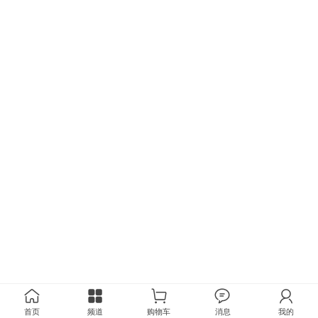
首页
频道
购物车
消息
我的