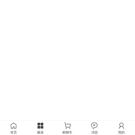
首页
频道
购物车
消息
我的