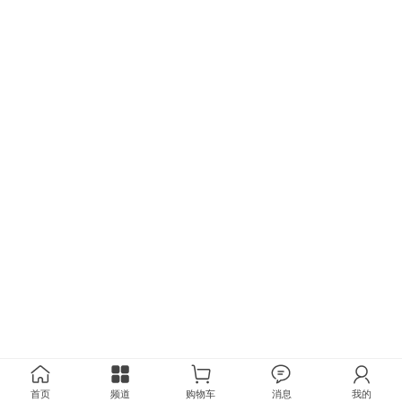
首页
频道
购物车
消息
我的