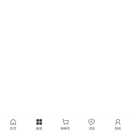
首页
频道
购物车
消息
我的