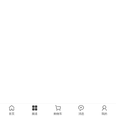
首页
频道
购物车
消息
我的