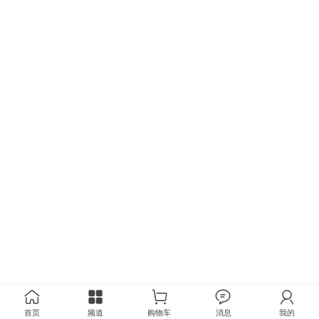
首页
频道
购物车
消息
我的